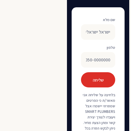
שם מלא
טלפון
שליחה
בלחיצה על שליחה אני
מאשר/ת כי הפרטים
שמסרתי יישמרו אצל
SMART PLUMBERS
ויעובדו לצורך יצירת
קשר ומתן הצעת מחיר.
ניתן לבקש הסרה בכל