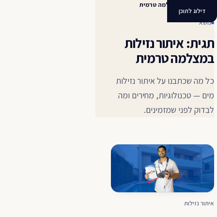
איתור נזילות במצלמה טרמית
דילוג לתוכן
נושא
תגית: איתור נזילות
במצלמה טרמית
כל מה שכתבנו על איתור נזילות
מים — טכנולוגיות, מחירים ומה
לבדוק לפני שמזמינים.
איתור נזילות