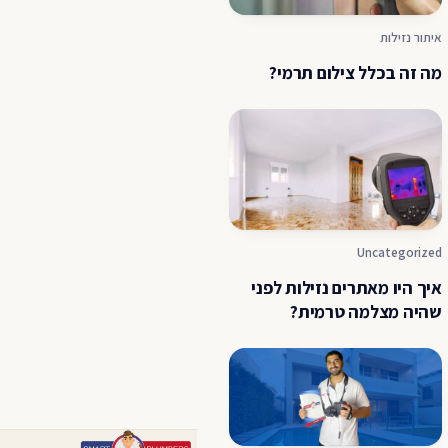
איתור נזילות
מה זה בכלל צילום תרמי?
Uncategorized
איך היו מאתרים נזילות לפני
שהיה מצלמה טרמית?