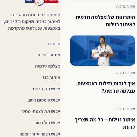
איתור נזילות
מומחים בפתרונות חדשניים
היתרונות של מצלמה תרמית
לאיתור נזילות ושיקום נזקי מים,
לאיתור נזילות
באמצעות טכנולוגיה מתקדמת.
שירותים
איתור נזילות
מצלמה טרמית
איתור נזילות
איתור בגז
איך לזהות נזילות באמצעות
ייבוש תת רצפתי
מצלמה טרמית?
ייבוש סומסום רטוב
איתור נזילות
ייבוש תת רצפתי מחיר
איתור נזילות – כל מה שצריך
ייבוש חול רטוב
לדעת
ייבוש רצפה אחרי הצפה