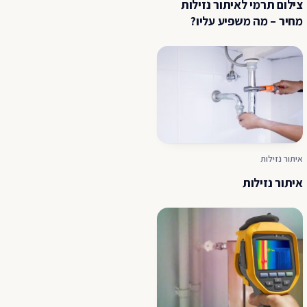
צילום תרמי לאיתור נזילות
מחיר – מה משפיע עליו?
איתור נזילות
איתור נזילות