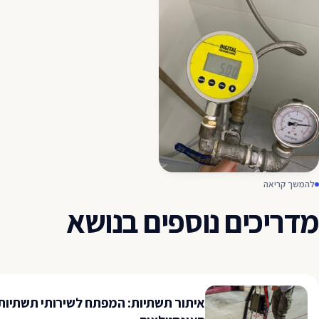
להמשך קריאה
מדריכים נוספים בנושא
איתור תשתיות: המפתח לשירותי תשתיות