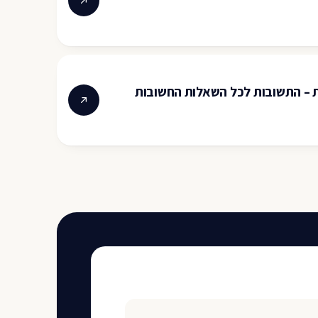
 – התשובות לכל השאלות החשובות