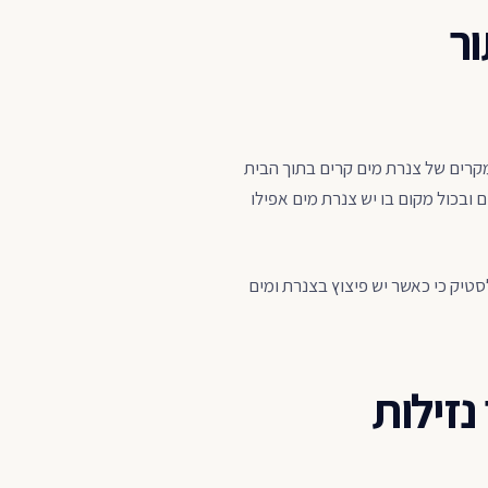
ור
במקרים של צנרת מים קרים בתוך הבית
 ובכול מקום בו יש צנרת מים אפילו
טיק כי כאשר יש פיצוץ בצנרת ומים
נזילות