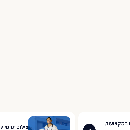
 במקצועות
צילום תרמי לא