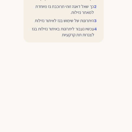
כך שאל דאגה זוהי תרוכבת גז מיוחדת
למאתר נזילות.
היתרונות של שימוש בגז לאיתור נזילות
עכשיו נעבור ליתרונות באיתור נזילות בגז
לצנרות תת קרקעיות