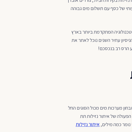
זילות בקירות הבית , גוררים אובדן
תי של כסף עם תשלום מים גבוהה
כנולוגיה המתקדמת ביותר בארץ
יסיון עתיר השנים נוכל לאתר את
בחון מערכות מים מכול הסוגים החל
 הפעולה של איתור נזילות תת
נומר כמה מילים,
איתור נזילות