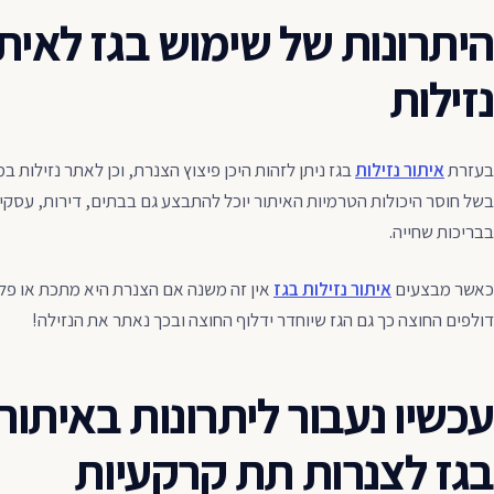
היתרונות של שימוש בגז לאית
נזילות
בעזרת
איתור נזילות
בגז ניתן לזהות היכן פיצוץ הצנרת, וכן לאתר נזילות 
בשל חוסר היכולות הטרמיות האיתור יוכל להתבצע גם בבתים, דירות, עסקים
בבריכות שחייה.
כאשר מבצעים
איתור נזילות בגז
אין זה משנה אם הצנרת היא מתכת או פלס
דולפים החוצה כך גם הגז שיוחדר ידלוף החוצה ובכך נאתר את הנזילה!
עכשיו נעבור ליתרונות באיתור 
בגז לצנרות תת קרקעיות