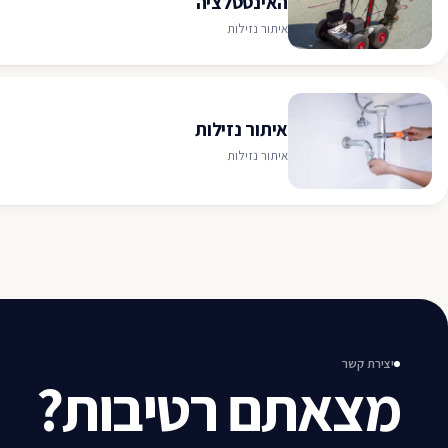
האינסטלציה
איתור נזילות
איתור נזילות
איתור נזילות
יצירת קשר
מצאתם רטיבות?