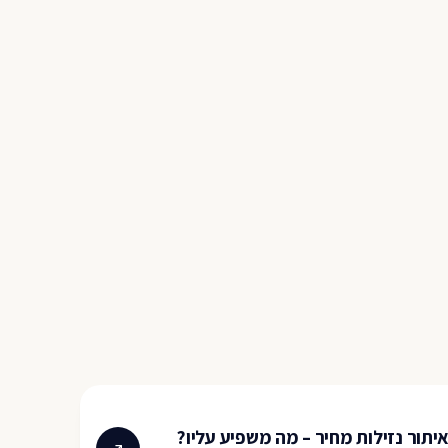
יתור נזילות מחיר – מה משפיע עליו?