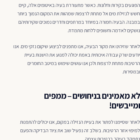
הפוגעים בקירות וחלונות. כאשר מתעוררת בעיה באיטומים אלה, קיים
חשש לנזילת מים אל מתחת לרצפות שמהוות את המקום הנמוך ביותר
במבנה. הבעיה חמורה במיוחד במרתפים וחדרים נמוכים שקירותיהם
נושקים לאדמה וחשופים ללחות מתמדת.
לאחר שזיהינו את מקור הבעיה, אנו מתפנים לביצוע שיקום נזקי מים. אנו
יודעים שרק עבודה איכותית באמת יכולה למנוע את הישנות בעיית
הרטיבות מתחת לרצפות ולכן אנו עושים שימוש במיטב החומרים
ובמסירות.
לא מאמינים בניחושים – ממפים
ומייבשים!
לאחר שסיימנו לפתור את בעיית הנזילה במקום, אנו יכולים להתפנות
למיפוי אזור הרטיבות. בשלב זה נפעיל שוב את ציוד הבדיקה והפעם
נתמקד בעיקר ברטיבות עצמה.