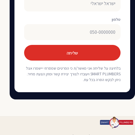
טלפון
שליחה
בלחיצה על שליחה אני מאשר/ת כי הפרטים שמסרתי יישמרו אצל
SMART PLUMBERS ויעובדו לצורך יצירת קשר ומתן הצעת מחיר.
ניתן לבקש הסרה בכל עת.