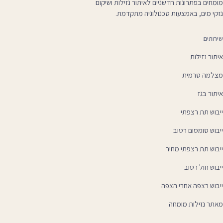
מומחים בפתרונות חדשניים לאיתור נזילות ושיקום
נזקי מים, באמצעות טכנולוגיה מתקדמת.
שירותים
איתור נזילות
מצלמה טרמית
איתור בגז
ייבוש תת רצפתי
ייבוש סומסום רטוב
ייבוש תת רצפתי מחיר
ייבוש חול רטוב
ייבוש רצפה אחרי הצפה
מאתר נזילות מומחה