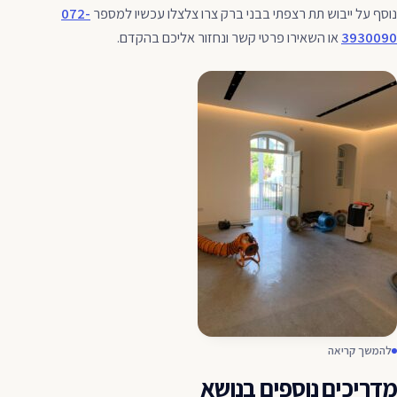
נוסף על ייבוש תת רצפתי בבני ברק צרו צלצלו עכשיו למספר
072-
3930090
או השאירו פרטי קשר ונחזור אליכם בהקדם.
להמשך קריאה
מדריכים נוספים בנושא