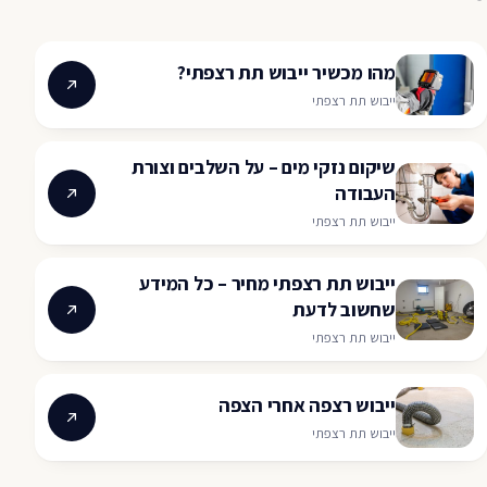
מהו מכשיר ייבוש תת רצפתי?
ייבוש תת רצפתי
שיקום נזקי מים – על השלבים וצורת
העבודה
ייבוש תת רצפתי
ייבוש תת רצפתי מחיר – כל המידע
שחשוב לדעת
ייבוש תת רצפתי
ייבוש רצפה אחרי הצפה
ייבוש תת רצפתי