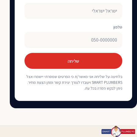
טלפון
שליחה
בלחיצה על שליחה אני מאשר/ת כי הפרטים שמסרתי יישמרו אצל
SMART PLUMBERS ויעובדו לצורך יצירת קשר ומתן הצעת מחיר.
ניתן לבקש הסרה בכל עת.