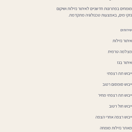
מומחים בפתרונות חדשניים לאיתור נזילות ושיקום
נזקי מים, באמצעות טכנולוגיה מתקדמת.
שירותים
איתור נזילות
מצלמה טרמית
איתור בגז
ייבוש תת רצפתי
ייבוש סומסום רטוב
ייבוש תת רצפתי מחיר
ייבוש חול רטוב
ייבוש רצפה אחרי הצפה
מאתר נזילות מומחה