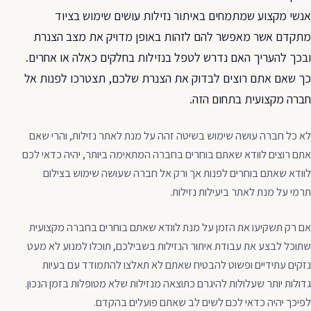
אנשי מקצוע שמתמחים באיתור נזילות עושים שימוש בציוד
מתקדם אשר מאפשר להם לזהות באופן מדויק את מצב הצנרת
ובכך להעריך האם נדרש לטפל בנזילות בחלקים כאלה או אחרים.
כך שאם אתם רוצים לבדוק את הצנרת שלכם, תצטרכו לפנות אל
חברה מקצועית בתחום הזה.
לא כל חברה עושה שימוש בשיטה זהה על מנת לאתר נזילות, והרי שאם
אתם רוצים לוודא שאתם בוחרים בחברה המתאימה ביותר, יהיה כדאי לכם
לוודא שאתם בוחרים לפנות אך ורק אל חברה שעושה שימוש בצילום
תרמי על מנת לאתר ביעילות נזילות.
אם רק תשקיעו את הזמן על מנת לוודא שאתם בוחרים בחברה מקצועית
שתוכל לבצע את עבודת איתור הנזילות בשבילכם, תוכלו למנוע לא מעט
נזקים עתידיים ופשוט להבטיח שאתם לא תאלצו להתמודד עם בעיות
גדולות יותר שעלולות להיגרם כתוצאה מנזילות שלא מטופלות בזמן הנכון.
לפיכך יהיה כדאי לכם לשים לב שאתם פועלים בהקדם.