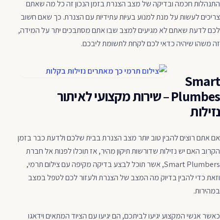
התנהלות חכמה ובדיקה של מצב הצנרת בזמן הנכון זה כל מה שאתם
צריכים לעשות על מנת למנוע בעיות עתידיות עם הצנרת. כך שאם חשוב
לכם לדעת שאתם לא מגיעים למצב שבו אתם מסתבכים יתר על המידה,
זה משהו שיהיה כדאי לכם לקחת לתשומת ליבכם.
Smart
Plumbes – שירות מקצועי לאיתור
נזילות
אם אתם רוצים להבין טוב יותר מצב הצנרת בבית שלכם ולדעת כבר בזמן
הקרוב האם יש נזילות שדורשות תיקון מהיר, אז תוכלו לפנות אל חברת
Smart Plumbers, אשר תוכל לבצע בדיקה מקיפה עם צילום תרמי,
וזאת כדי להבין בדיוק מה המצב של הצנרת ולעזור לכם לטפל במצב
במהירות.
כאשר אנשי המקצוע יגיעו לביתכם, הם יגיעו עם הציוד המתאים וידאגו