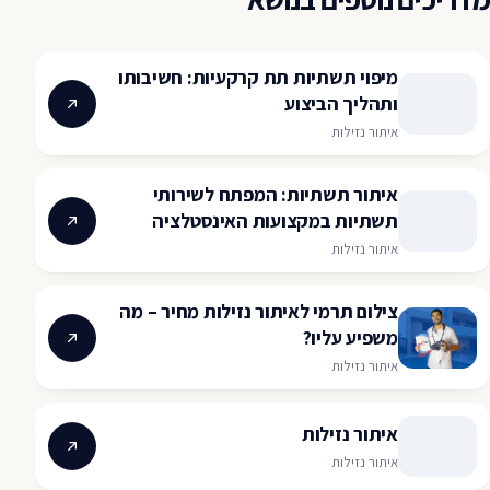
מיפוי תשתיות תת קרקעיות: חשיבותו
ותהליך הביצוע
איתור נזילות
איתור תשתיות: המפתח לשירותי
תשתיות במקצועות האינסטלציה
איתור נזילות
צילום תרמי לאיתור נזילות מחיר – מה
משפיע עליו?
איתור נזילות
איתור נזילות
איתור נזילות