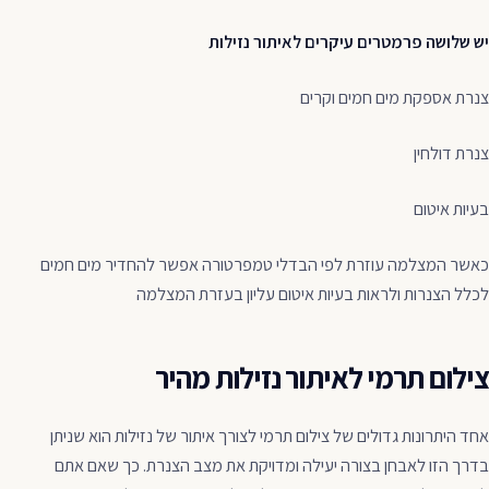
יש שלושה פרמטרים עיקרים לאיתור נזילות
צנרת אספקת מים חמים וקרים
צנרת דולחין
בעיות איטום
כאשר המצלמה עוזרת לפי הבדלי טמפרטורה אפשר להחדיר מים חמים
לכלל הצנרות ולראות בעיות איטום עליון בעזרת המצלמה
צילום תרמי לאיתור נזילות מהיר
אחד היתרונות גדולים של צילום תרמי לצורך איתור של נזילות הוא שניתן
בדרך הזו לאבחן בצורה יעילה ומדויקת את מצב הצנרת. כך שאם אתם