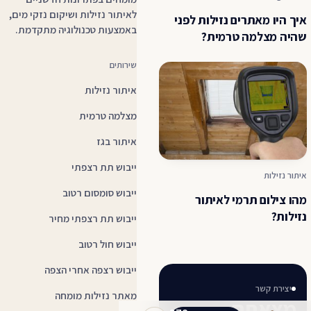
לאיתור נזילות ושיקום נזקי מים,
איך היו מאתרים נזילות לפני
באמצעות טכנולוגיה מתקדמת.
שהיה מצלמה טרמית?
שירותים
איתור נזילות
מצלמה טרמית
איתור בגז
ייבוש תת רצפתי
איתור נזילות
ייבוש סומסום רטוב
מהו צילום תרמי לאיתור
נזילות?
ייבוש תת רצפתי מחיר
ייבוש חול רטוב
ייבוש רצפה אחרי הצפה
יצירת קשר
מאתר נזילות מומחה
מצאתם