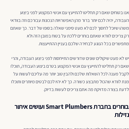
אנו בטוחים שאם רק תחליטו להתייעץ עם אנשי המקצוע לפני ביצוע
העבודה, יהיה לכם יותר ברור מהן האפשרויות הנכונות עבורכם וזה בוודאי
משהו שיוכל לחסוך לכם לא מעט סימני שאלה בסופו של דבר. כך שאתם
רק צריכים לוודא שאתם בוחרים ללכת על בטוח במובן הזה ולא
מתפשרים בכל הנוגע לבחירה שלכם בעניין ההתייעצות.
יש לא מעט שיקולים שונים שדורשים התייחסות לפני ביצוע העבודה, והרי
שאם רק תחליטו להתייעץ עם אנשי המקצוע בטרם ביצוע העבודה, תוכלו
לקבל מענה לכל השאלות שלכם ולהבין טוב יותר מה עליכם לעשות על
מנת לוודא שהכול מתבצע כשורה. כך לא יהיו לכם לבטים מיותרים ותוכלו
לדעת בצורה מדויקת מה אתם צריכים לעשות בדיוק.
בוחרים בחברת Smart Plumbers ועושים איתור
נזילות