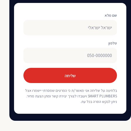
שם מלא
טלפון
שליחה
בלחיצה על שליחה אני מאשר/ת כי הפרטים שמסרתי יישמרו אצל
SMART PLUMBERS ויעובדו לצורך יצירת קשר ומתן הצעת מחיר.
ניתן לבקש הסרה בכל עת.