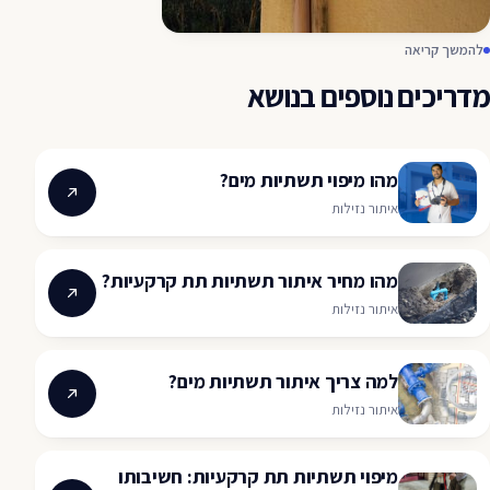
להמשך קריאה
מדריכים נוספים בנושא
מהו מיפוי תשתיות מים?
איתור נזילות
מהו מחיר איתור תשתיות תת קרקעיות?
איתור נזילות
למה צריך איתור תשתיות מים?
איתור נזילות
מיפוי תשתיות תת קרקעיות: חשיבותו