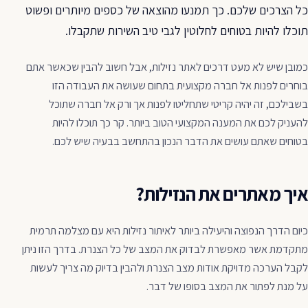
כל הצרכים שלכם. כך תמנעו מהוצאה של כספים מיותרים ופשוט
תוכלו להיות בטוחים לחלוטין לגבי טיב השירות שתקבלו.
כמובן שיש לא מעט דרכים לאתר נזילות, אבל חשוב להבין שכאשר אתם
בוחרים לפנות אל חברה מקצועית בתחום שעושה את העבודה הזו
בשבילכם, זה יהיה קריטי שתחליטו לפנות אך ורק אל חברה שתוכל
להעניק לכם את המענה המקצועי הטוב ביותר. קר כך תוכלו להיות
בטוחים שאתם עושים את הדבר הנכון בהתחשב בבעיה שיש לכם.
איך מאתרים את הנזילות?
כיום הדרך הנפוצה והיעילה ביותר לאיתור נזילות היא עם מצלמה תרמית
מתקדמת אשר מאפשרת לבדוק את המצב של כל הצנרת. בדרך הזו ניתן
לקבל הערכה מדויקת אודות מצב הצנרת ולהבין בדיוק מה צריך לעשות
על מנת לפתור את המצב בסופו של דבר.