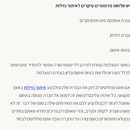
יש שלושה פרמטרים עיקרים לאיתור נזילות
צנרת אספקת מים חמים וקרים
צנרת דולחין
בעיות איטום
כאשר המצלמה עוזרת לפי הבדלי טמפרטורה אפשר להחדיר מים חמים
לכלל הצנרות ולראות בעיות איטום עליון בעזרת המצלמה
אם אתם מחליטים לבדוק את הצנרת שלכם ולבצע
איתור נזילות
באופן
מקצועי, כל שיהיה עליכם לעשות זה לפנות אל חברה מנוסה בתחום
שתוכל לעזור לכם ולהציע לכם את השירותים שלה בסופו של דבר. זה לא
משהו שצריך לקחת זמן רב, והרי שאתם רק צריכים לוודא שאתם בוחרים
נכון ולא מתפשרים בשום צורה על החברה שבה אתם מחליטים לבחור.