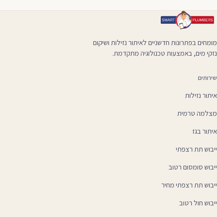
מומחים בפתרונות חדשניים לאיתור נזילות ושיקום
נזקי מים, באמצעות טכנולוגיה מתקדמת.
שירותים
איתור נזילות
מצלמה טרמית
איתור בגז
ייבוש תת רצפתי
ייבוש סומסום רטוב
ייבוש תת רצפתי מחיר
ייבוש חול רטוב