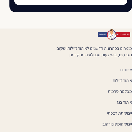
מומחים בפתרונות חדשניים לאיתור נזילות ושיקום
נזקי מים, באמצעות טכנולוגיה מתקדמת.
שירותים
איתור נזילות
מצלמה טרמית
איתור בגז
ייבוש תת רצפתי
ייבוש סומסום רטוב