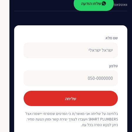
שלחו הודעה
וואטסאפ
שם מלא
טלפון
שליחה
בלחיצה על שליחה אני מאשר/ת כי הפרטים שמסרתי יישמרו אצל
SMART PLUMBERS ויעובדו לצורך יצירת קשר ומתן הצעת מחיר.
ניתן לבקש הסרה בכל עת.