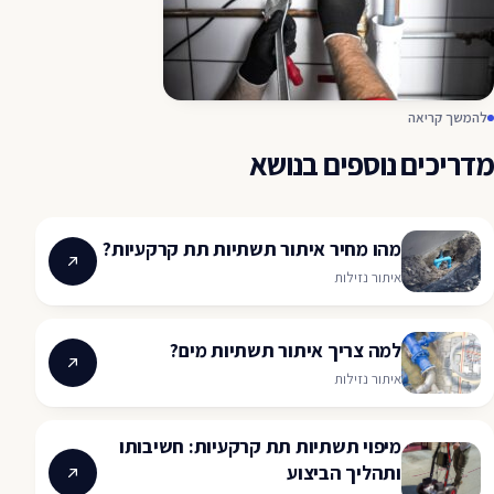
להמשך קריאה
מדריכים נוספים בנושא
מהו מחיר איתור תשתיות תת קרקעיות?
איתור נזילות
למה צריך איתור תשתיות מים?
איתור נזילות
מיפוי תשתיות תת קרקעיות: חשיבותו
ותהליך הביצוע