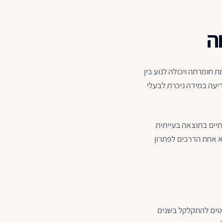
ה
חומרתה ויכולה לנוע בין
יעה במידה ניכרת לבעלי
תיים בתוצאה בעייתית
 אחת הדרכים לפתרון
וטים להתקלקל בשנים