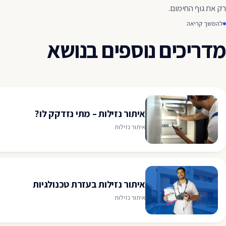
רק את גוף החימום.
להמשך קריאה
מדריכים נוספים בנושא
איתור נזילות – מתי נזדקק לו?
איתור נזילות
איתור נזילות בעזרת טכנולגיות
איתור נזילות