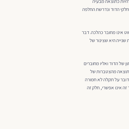
להיות כתוצאה מבעיה
חלקי הדוד ונדרשת החלפה
ט אינו מחובר כהלכה. דבר
 שנייה היא שצינור של
ן של הדוד ואליו מחוברים
כתוצאה מהצטברות של
דובר על תקלה לא חמורה
ה אינו אפשרי, חלק זה