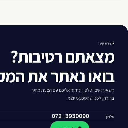
יצירת קשר
מצאתם רטיבות?
בואו נאתר את המקו
השאירו שם וטלפון ונחזור אליכם עם הצעת מחיר
ברורה, לפני שהטכנאי יוצא.
072-3930090
טלפון