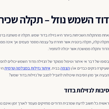
דוד השמש נוזל – תקלה שכיח
אחת מהתקלות השכיחות ביותר היא נזילה בדוד שמש. תקלה זו משתנה ברמת 
תקלה קלה, תקלה בינונית אשר חוזרת על עצמה מספר פעמים אך אינה מפר
הדוד ותקלה ממושכת אשר יכולה להחמיר.
בסופו של דבר אי איתור וטיפול ממוקד של הנזילה מדוד השמש יכולים להס
שעיקרה נזקים כבדים או/ו
הצפה
בבית.
איתור נזילות במצלמה טרמית
היא
הבעיה אך מהן הסיבות שיכולות להוביל למצב של נזילות בדוד שמש?
סיבות לנזילות בדוד
ראשית כל חשוב לדעת שמרבית הדודים מחזיקים מעמד לאורך זמן ואינם נ