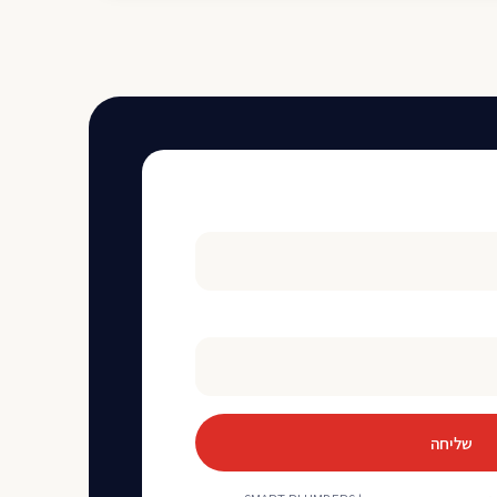
שליחה