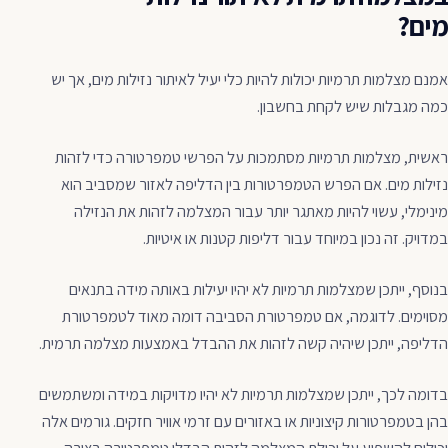
מים?
אמנם מצלמות תרמיות יכולות להיות כלי יעיל לאיתור נזילות מים, אך יש
כמה מגבלות שיש לקחת בחשבון.
ראשית, מצלמות תרמיות מסתמכות על הפרשי טמפרטורה כדי לזהות
נזילות מים. אם הפרש הטמפרטורות בין הדליפה לאזור שמסביב הוא
מינימלי, עשוי להיות מאתגר יותר עבור המצלמה לזהות את הנזילה
במדויק. זה נכון במיוחד עבור דליפות קטנות או איטיות.
בנוסף, ייתכן שמצלמות תרמיות לא יהיו יעילות באותה מידה בתנאים
מסוימים. לדוגמה, אם טמפרטורת הסביבה דומה מאוד לטמפרטורת
הדליפה, ייתכן שיהיה קשה לזהות את ההבדל באמצעות מצלמה תרמית.
בדומה לכך, ייתכן שמצלמות תרמיות לא יהיו מדויקות במידה ומשתמשים
בהן בטמפרטורות קיצוניות או באזורים עם זרמי אוויר חזקים. גורמים אלה