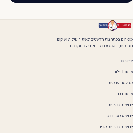
מומחים בפתרונות חדשניים לאיתור נזילות ושיקום
נזקי מים, באמצעות טכנולוגיה מתקדמת.
שירותים
איתור נזילות
מצלמה טרמית
איתור בגז
ייבוש תת רצפתי
ייבוש סומסום רטוב
ייבוש תת רצפתי מחיר