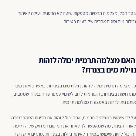
בסך הכל, מצלמות תרמיות מספקות שיטה לא הרסנית ויעילה לאיתור
נזילות מים וסוגים אחרים של בעיות רטיבות.
האם מצלמה תרמית יכולה לזהות
נזילת מים בצנרת?
כן, מצלמה תרמית יכולה לזהות נזילות מים בצינורות. כאשר נזילות מים
מתרחשות בצינורות, הן גורמות לרוב לשינויי טמפרטורה באזור שמסביב,
אותם ניתן לזהות באמצעות מצלמה תרמית.
על ידי שימוש במצלמה תרמית, אתה יכול לזהות את חריגות הטמפרטורה
לאורך הצינור, מה שמאפשר לך לאתר את המיקום המדויק של הדליפה.
זה יכול להיות שימושי במיוחד לאיתור נזילות בצינורות נסתרים או שקשה