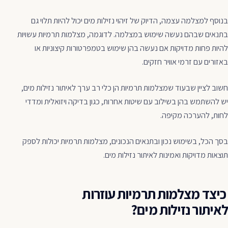
בנוסף למצלמה עצמה, הדיוק של זיהוי נזילות מים יכול להיות תלוי גם
בתנאים שבהם נעשה שימוש במצלמה. לדוגמה, מצלמות תרמיות עשויות
להיות פחות מדויקות אם נעשה בהן שימוש בטמפרטורות קיצוניות או
באזורים עם זרמי אוויר חזקים.
חשוב לציין שבעוד שמצלמות תרמיות הן כלי רב ערך לאיתור נזילות מים,
יש להשתמש בהן בשילוב עם שיטות אחרות, כגון בדיקה ויזואלית ומדדי
לחות, להערכה מקיפה.
בסך הכל, בשימוש נכון ובתנאים הנכונים, מצלמות תרמיות יכולות לספק
תוצאות מדויקות ואמינות לאיתור נזילות מים.
כיצד מצלמות תרמיות עוזרות
לאיתור נזילות מים?