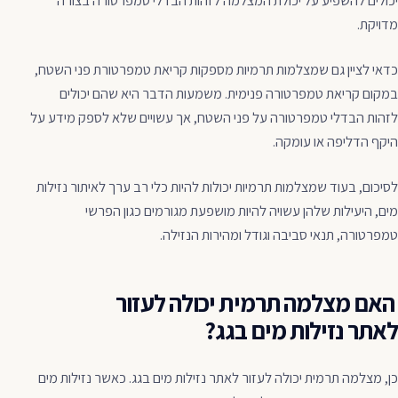
יכולים להשפיע על יכולת המצלמה לזהות הבדלי טמפרטורה בצורה
מדויקת.
כדאי לציין גם שמצלמות תרמיות מספקות קריאת טמפרטורת פני השטח,
במקום קריאת טמפרטורה פנימית. משמעות הדבר היא שהם יכולים
לזהות הבדלי טמפרטורה על פני השטח, אך עשויים שלא לספק מידע על
היקף הדליפה או עומקה.
לסיכום, בעוד שמצלמות תרמיות יכולות להיות כלי רב ערך לאיתור נזילות
מים, היעילות שלהן עשויה להיות מושפעת מגורמים כגון הפרשי
טמפרטורה, תנאי סביבה וגודל ומהירות הנזילה.
האם מצלמה תרמית יכולה לעזור
לאתר נזילות מים בגג?
כן, מצלמה תרמית יכולה לעזור לאתר נזילות מים בגג. כאשר נזילות מים