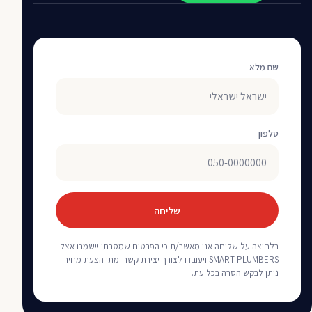
שם מלא
טלפון
שליחה
בלחיצה על שליחה אני מאשר/ת כי הפרטים שמסרתי יישמרו אצל
SMART PLUMBERS ויעובדו לצורך יצירת קשר ומתן הצעת מחיר.
ניתן לבקש הסרה בכל עת.