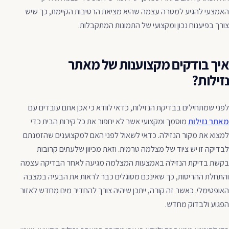
האמצעי להגיע למטרה עצמה שהיא מציאת הרטיבות הקיימת, כך שיש
צורך בפיענוח נכון ומקצועי של התמונות המתקבלות.
איך בודקים מקצוענות של מאתר
נזילות?
לפני שמתחילים בבדיקת הנזילות, כדאי לוודא כי אכן אתם עובדים עם
מאתר נזילות
מוסמך ומקצועי אשר לא יחפור את כל קירות הבית כדי
למצוא את מקור הנזילה. כדאי לשאול לפני האם למקצוענים שהזמנתם
לבדיקה זו יש ציוד של מצלמה טרמית. וזאת מכיוון שלעתים קרובות
בקשת בדיקת הנזילה באמצעות המצלמה מגיעה לאחר הבדיקה עצמה
והתחלת ההריסות, כך שאינכם מסוגלים כבר לראות את הבעיה במצבה
האופטימלי. כאשר זה קורה, ייתכן שיהיה צורך להחדיר מים מחדש לאזור
הפגוע ולבדוק מחדש.