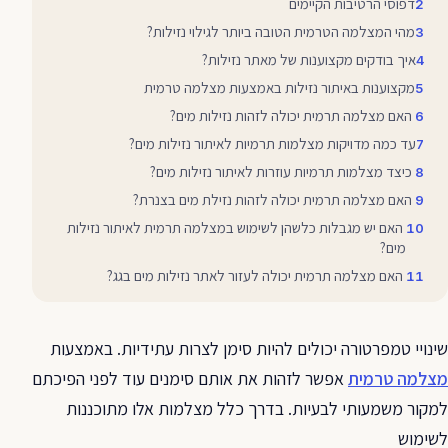
דפוסי הרטיבות הקיימים
מהי המצלמה הטרמית הטובה ביותר לגילוי נזילות?
איך בודקים מקצוענות של מאתר נזילות?
מקצוענות באיתור נזילות באמצעות מצלמה טרמית
האם מצלמה תרמית יכולה לזהות נזילות מים?
עד כמה מדויקות מצלמות תרמיות לאיתור נזילות מים?
כיצד מצלמות תרמיות עוזרות לאיתור נזילות מים?
האם מצלמה תרמית יכולה לזהות נזילת מים בצנרת?
האם יש מגבלות כלשהן לשימוש במצלמה תרמית לאיתור נזילות
מים?
האם מצלמה תרמית יכולה לעזור לאתר נזילות מים בגג?
שינויי טמפרטורה יכולים להיות סימן לצרות עתידיות. באמצעות
מצלמה טרמית
אפשר לזהות את אותם סימנים עוד לפני הפיכתם
למקור משמעותי לבעיות. בדרך כלל מצלמות אלו מתוכננות
לשימוש