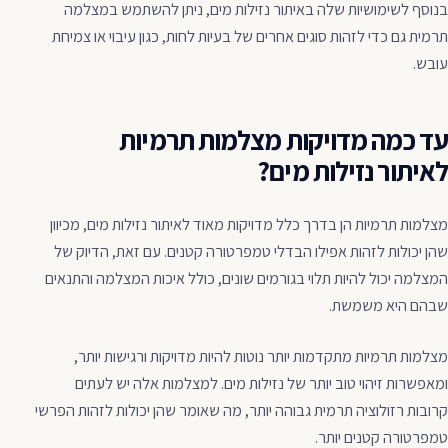
בנוסף לשימושיות שלה באיתור נזילות מים, ניתן להשתמש במצלמה
תרמית גם כדי לזהות סוגים אחרים של בעיות לחות, כגון עיבוי או צמיחת
עובש.
עד כמה מדויקות מצלמות תרמיות
לאיתור נזילות מים?
מצלמות תרמיות הן בדרך כלל מדויקות מאוד לאיתור נזילות מים, מכיוון
שהן יכולות לזהות אפילו הבדלי טמפרטורה קטנים. עם זאת, הדיוק של
המצלמה יכול להיות תלוי בגורמים שונים, כולל איכות המצלמה והתנאים
שבהם היא משמשת.
מצלמות תרמיות מתקדמות יותר נוטות להיות מדויקות ורגישות יותר,
ומאפשרות זיהוי טוב יותר של נזילות מים. למצלמות אלה יש לעתים
קרובות רזולוציה תרמית גבוהה יותר, מה שאומר שהן יכולות לזהות הפרשי
טמפרטורה קטנים יותר.