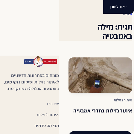
נזילה באמבטיה
דילוג לתוכן
נושא
תגית: נזילה
באמבטיה
מומחים בפתרונות חדשניים
לאיתור נזילות ושיקום נזקי מים,
באמצעות טכנולוגיה מתקדמת.
איתור נזילות
שירותים
איתור נזילות בחדרי אמבטיה
איתור נזילות
מצלמה טרמית