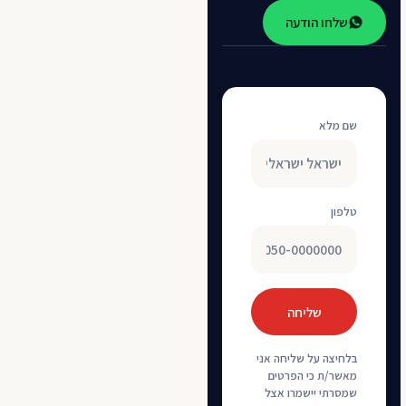
שלחו הודעה
שם מלא
טלפון
שליחה
בלחיצה על שליחה אני
מאשר/ת כי הפרטים
שמסרתי יישמרו אצל