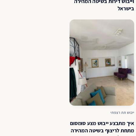
וייבוש דירות בשיטה המהירה
בישראל
ייבוש תת רצפתי
איך מתבצע ייבוש מצע סומסום
מתחת לריצוף בשיטה המהירה