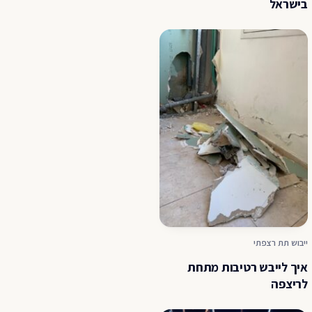
בישראל
ייבוש תת רצפתי
איך לייבש רטיבות מתחת
לריצפה