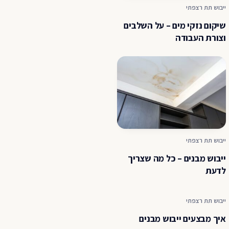
ייבוש תת רצפתי
שיקום נזקי מים – על השלבים
וצורת העבודה
ייבוש תת רצפתי
ייבוש מבנים – כל מה שצריך
לדעת
ייבוש תת רצפתי
איך מבצעים ייבוש מבנים