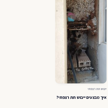
ייבוש תת רצפתי
איך מבצעים ייבוש תת רצפתי?