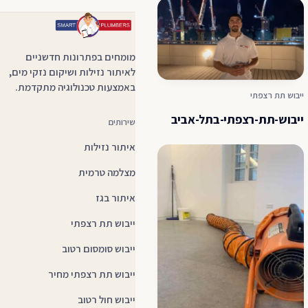
מומחים בפתרונות חדשניים
לאיתור נזילות ושיקום נזקי מים,
באמצעות טכנולוגיה מתקדמת.
ייבוש תת רצפתי
ייבוש-תת-רצפתי-בתל-אביב
שירותים
איתור נזילות
מצלמה טרמית
איתור בגז
ייבוש תת רצפתי
ייבוש סומסום רטוב
ייבוש תת רצפתי מחיר
ייבוש חול רטוב