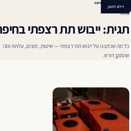
ייבוש תת רצפתי בחיפה
דילוג לתוכן
נושא
תגית: ייבוש תת רצפתי בחיפה
כל מה שכתבנו על ייבוש תת־רצפתי — שיטות, זמנים, עלויות ומה
שהתקן דורש.