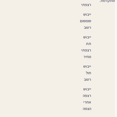
מתקדמת.
רצפתי
ייבוש
סומסום
רטוב
ייבוש
תת
רצפתי
מחיר
ייבוש
חול
רטוב
ייבוש
רצפה
אחרי
הצפה