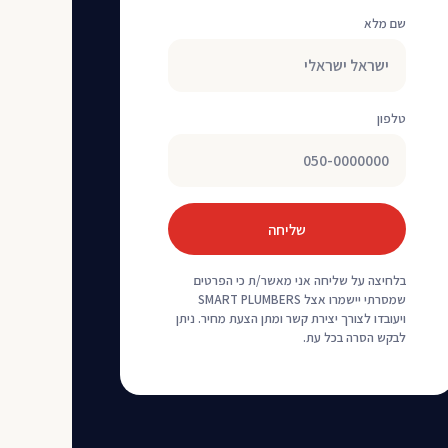
שם מלא
טלפון
שליחה
בלחיצה על שליחה אני מאשר/ת כי הפרטים
שמסרתי יישמרו אצל SMART PLUMBERS
ויעובדו לצורך יצירת קשר ומתן הצעת מחיר. ניתן
לבקש הסרה בכל עת.