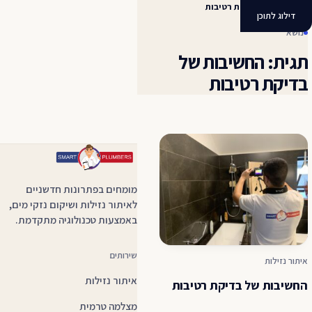
החשיבות של בדיקת רטיבות
דילוג לתוכן
נושא
תגית: החשיבות של
בדיקת רטיבות
מומחים בפתרונות חדשניים
לאיתור נזילות ושיקום נזקי מים,
באמצעות טכנולוגיה מתקדמת.
שירותים
איתור נזילות
איתור נזילות
החשיבות של בדיקת רטיבות
מצלמה טרמית