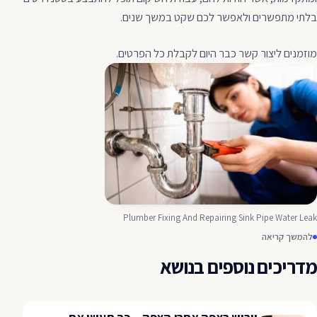
בלתי מתפשרים ולאפשר לכם שקט במשך שנים.
מוזמנים ליצור קשר כבר היום לקבלת כל הפרטים.
Plumber Fixing And Repairing Sink Pipe Water Leak
להמשך קריאה
מדריכים נוספים בנושא