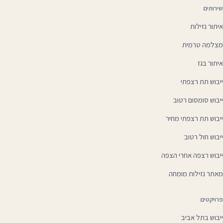
שירותים
איתור נזילות
מצלמה טרמית
איתור בגז
ייבוש תת רצפתי
ייבוש סומסום רטוב
ייבוש תת רצפתי מחיר
ייבוש חול רטוב
ייבוש רצפה אחרי הצפה
מאתר נזילות מומחה
פרויקטים
ייבוש בתל אביב