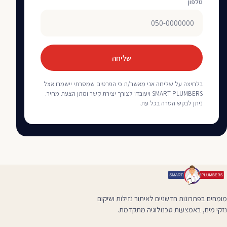
טלפון
שליחה
בלחיצה על שליחה אני מאשר/ת כי הפרטים שמסרתי יישמרו אצל
SMART PLUMBERS ויעובדו לצורך יצירת קשר ומתן הצעת מחיר.
ניתן לבקש הסרה בכל עת.
מומחים בפתרונות חדשניים לאיתור נזילות ושיקום
נזקי מים, באמצעות טכנולוגיה מתקדמת.