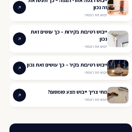
ייבוש רצפה אחרי הצפה – כך תעשו את
זה נכון
ייבוש תת רצפתי
ייבוש רטיבות בקירות – כך עושים זאת
נכון
ייבוש תת רצפתי
ייבוש רטיבות בקיר – כך עושים זאת נכון
ייבוש תת רצפתי
מתי צריך ייבוש מצע סומסום?
ייבוש תת רצפתי