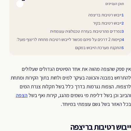
תוכן העניינים
ייבוש רטיבות בריצפה
ייבוש רטיבות בקיר
נפרדים מהרטיבות בעזרת טכנולוגיה עוצמתית
קיימות 2 דרכים על פיהם מכשור לייבוש רטיבות מתחת לריצוף פועל:
התקנת מערכת הייבוש במקום
אין ספק שהצפה מהווה את אחד הסיוטים הגדולים שעלולים
להתרחש במבנה והכוונה בעיקר למים ולחות בתוך הקירות ומתחת
לרצפות. הצפות נגרמות בדרך כלל בשל תקלות צנרת המים
והביוב וכן בשל דליפת מי גשמים מהגג, קירות ואף בשל
הצפה
בכל האזור בשל גשם עוצמתי במיוחד.
ייבוש רטיבות בריצפה