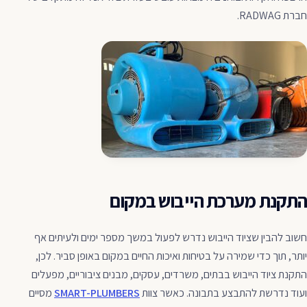
חברת RADWAG.
התקנת מערכת הייבוש במקום
חשוב להבין שציוד הייבוש נדרש לפעול במשך מספר ימים ולעיתים אף
יותר, תוך כדי שמירה על בטיחות ואיכות החיים במקום באופן סביר. לכן,
התקנת ציוד הייבוש בבתים, משרדים, עסקים, מבנים ציבוריים, מפעלים
ועוד נדרשת להתבצע בתבונה. כאשר צוות
SMART-PLUMBERS
מסיים