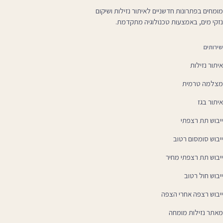
מומחים בפתרונות חדשניים לאיתור נזילות ושיקום
נזקי מים, באמצעות טכנולוגיה מתקדמת.
שירותים
איתור נזילות
מצלמה טרמית
איתור בגז
ייבוש תת רצפתי
ייבוש סומסום רטוב
ייבוש תת רצפתי מחיר
ייבוש חול רטוב
ייבוש רצפה אחרי הצפה
מאתר נזילות מומחה