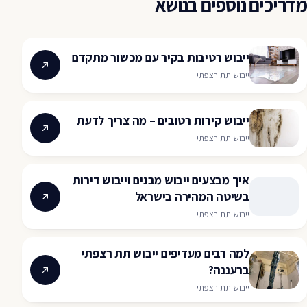
מדריכים נוספים בנושא
ייבוש רטיבות בקיר עם מכשור מתקדם
ייבוש תת רצפתי
ייבוש קירות רטובים – מה צריך לדעת
ייבוש תת רצפתי
איך מבצעים ייבוש מבנים וייבוש דירות
בשיטה המהירה בישראל
ייבוש תת רצפתי
למה רבים מעדיפים ייבוש תת רצפתי
ברעננה?
ייבוש תת רצפתי