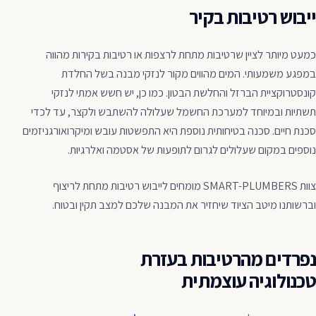
ייבוש רטיבות בקיר
כמעט מיותר לציין שרטיבות מתחת לרצפות או רטיבות בקירות מהווה
במפגע משמעותי. המים מהווים מקור לנזקי מבנה בשל החלדת
קונסטרוקציית הברזל והחלשת הבטון. כמו כן, יש חשש אמתי לנזקי
תשתיות ובמיוחד למערכת החשמל שעלולה להשתבש ולקצר, עד לכדי
סכנת חיים. סכנה בטיחותית נוספת היא התפשטות עובש ומיקרואורגניזמים
נוספים במקום שעלולים לגרום לתופעות של אסטמה ואלרגיות.
צוות SMART-PLUMBERS מומחים לייבוש רטיבות מתחת לריצוף
וברשותנו מיטב הציוד שיחזיר את המבנה שלכם למצב תקין ובטוח.
נפרדים מהרטיבות בעזרת
טכנולוגיה עוצמתית