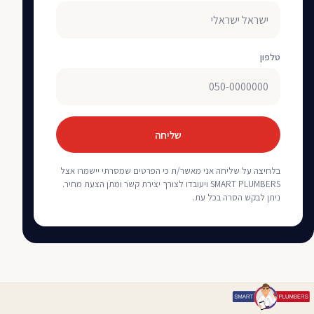
טלפון
שליחה
בלחיצה על שליחה אני מאשר/ת כי הפרטים שמסרתי יישמרו אצל
SMART PLUMBERS ויעובדו לצורך יצירת קשר ומתן הצעת מחיר.
ניתן לבקש הסרה בכל עת.