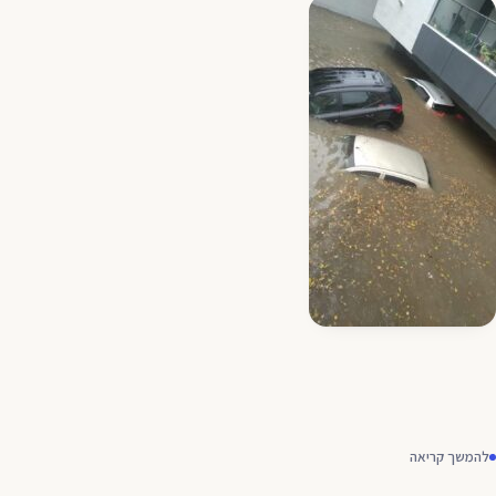
להמשך קריאה