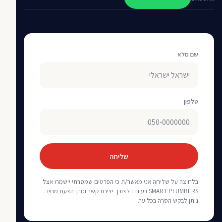
שם מלא
טלפון
שליחה
בלחיצה על שליחה אני מאשר/ת כי הפרטים שמסרתי יישמרו אצל
SMART PLUMBERS ויעובדו לצורך יצירת קשר ומתן הצעת מחיר.
ניתן לבקש הסרה בכל עת.