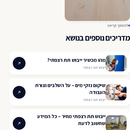
להמשך קריאה
מדריכים נוספים בנושא
מהו מכשיר ייבוש תת רצפתי?
ייבוש תת רצפתי
שיקום נזקי מים – על השלבים וצורת
העבודה
ייבוש תת רצפתי
ייבוש תת רצפתי מחיר – כל המידע
שחשוב לדעת