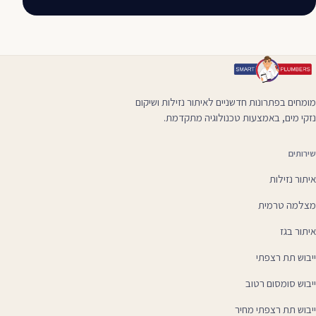
מומחים בפתרונות חדשניים לאיתור נזילות ושיקום
נזקי מים, באמצעות טכנולוגיה מתקדמת.
שירותים
איתור נזילות
מצלמה טרמית
איתור בגז
ייבוש תת רצפתי
ייבוש סומסום רטוב
ייבוש תת רצפתי מחיר