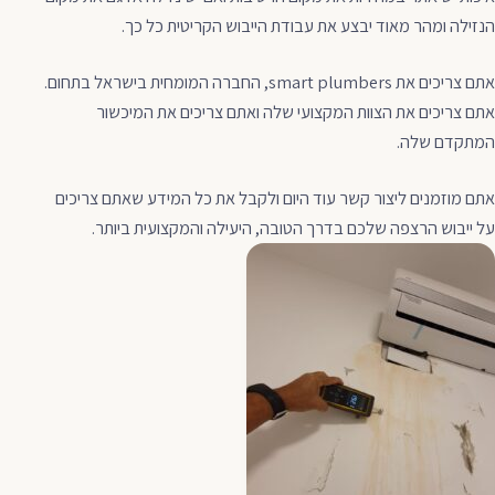
הנזילה ומהר מאוד יבצע את עבודת הייבוש הקריטית כל כך.
אתם צריכים את smart plumbers, החברה המומחית בישראל בתחום.
אתם צריכים את הצוות המקצועי שלה ואתם צריכים את המיכשור
המתקדם שלה.
אתם מוזמנים ליצור קשר עוד היום ולקבל את כל המידע שאתם צריכים
על ייבוש הרצפה שלכם בדרך הטובה, היעילה והמקצועית ביותר.